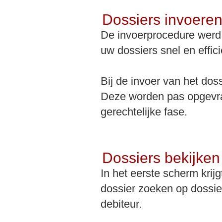
Dossiers invoere
De invoerprocedure werd
uw dossiers snel en effic
Bij de invoer van het dos
Deze worden pas opgevraa
gerechtelijke fase.
Dossiers bekijken
In het eerste scherm krij
dossier zoeken op dossi
debiteur.