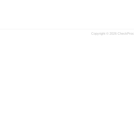
Copyright © 2026 CheckProce