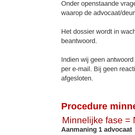
Onder openstaande vragen
waarop de advocaat/deur
Het dossier wordt in wac
beantwoord.
Indien wij geen antwoord 
per e-mail. Bij geen rea
afgesloten.
Procedure minnel
Minnelijke fase 
Aanmaning 1 advocaat