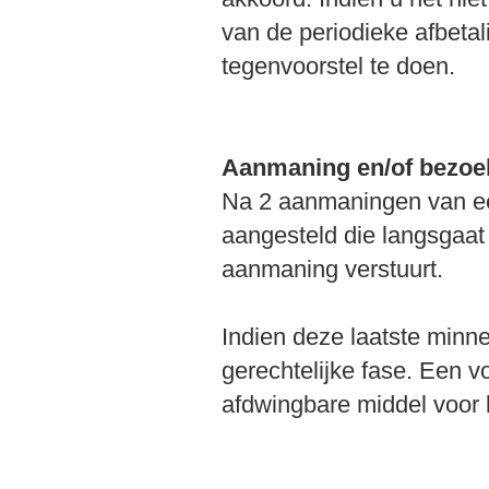
van de periodieke afbeta
tegenvoorstel te doen.
Aanmaning en/of bezoe
Na 2 aanmaningen van ee
aangesteld die langsgaat 
aanmaning verstuurt.
Indien deze laatste minne
gerechtelijke fase. Een v
afdwingbare middel voor 