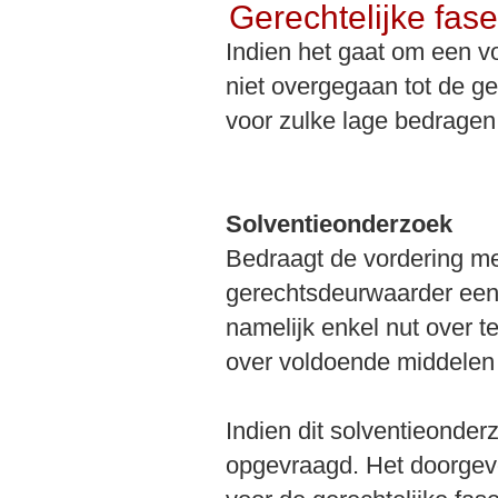
Gerechtelijke fase
Indien het gaat om een vo
niet overgegaan tot de ge
voor zulke lage bedragen
Solventieonderzoek
Bedraagt de vordering me
gerechtsdeurwaarder een s
namelijk enkel nut over te
over voldoende middelen 
Indien dit solventieonder
opgevraagd. Het doorgev