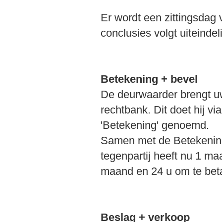
Er wordt een zittingsdag 
conclusies volgt uiteindel
Betekening + bevel
De deurwaarder brengt uw
rechtbank. Dit doet hij v
'Betekening' genoemd.
Samen met de Betekening
tegenpartij heeft nu 1 m
maand en 24 u om te bet
Beslag + verkoop