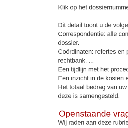
Klik op het dossiernummer
Dit detail toont u de vol
Correspondentie: alle comm
dossier.
Coördinaten: refertes en 
rechtbank, ...
Een tijdlijn met het proc
Een inzicht in de kosten
Het totaal bedrag van uw
deze is samengesteld.
Openstaande vra
Wij raden aan deze rubrie